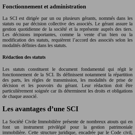
Fonctionnement et administration
La SCI est dirigée par un ou plusieurs gérants, nommés dans les
statuts ou par décision collective des associés. Le gérant assure la
gestion quotidienne de la société et la représente auprès des tiers.
Les décisions importantes, comme la vente d’un bien ou la
modification des statuts, requièrent l’accord des associés selon les
modalités définies dans les statuts.
Rédaction des statuts
Les statuts constituent le document fondamental qui régit le
fonctionnement de la SCI. Ils définissent notamment la répartition
des parts, les règles de transmission, les modalités de prise de
décision et les pouvoirs du gérant. Leur rédaction doit être
particulièrement soignée car ils déterminent les droits et obligations
de chaque associé.
Les avantages d’une SCI
La Société Civile Immobilière présente de nombreux atouts qui en
font un instrument privilégié pour la gestion patrimoniale
immobilière. Cette structure juridique, encadrée par le Code civil,