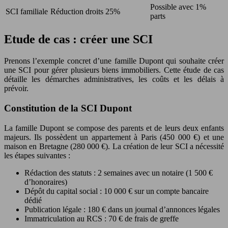
Possible avec 1%
SCI familiale
Réduction droits 25%
parts
Etude de cas : créer une SCI
Prenons l’exemple concret d’une famille Dupont qui souhaite créer
une SCI pour gérer plusieurs biens immobiliers. Cette étude de cas
détaille les démarches administratives, les coûts et les délais à
prévoir.
Constitution de la SCI Dupont
La famille Dupont se compose des parents et de leurs deux enfants
majeurs. Ils possèdent un appartement à Paris (450 000 €) et une
maison en Bretagne (280 000 €). La création de leur SCI a nécessité
les étapes suivantes :
Rédaction des statuts : 2 semaines avec un notaire (1 500 €
d’honoraires)
Dépôt du capital social : 10 000 € sur un compte bancaire
dédié
Publication légale : 180 € dans un journal d’annonces légales
Immatriculation au RCS : 70 € de frais de greffe