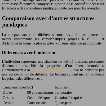
entre associés peuvent paralyser la gestion de la société et nécessiter
le recours à des procédures juridiques coûteuses pour les résoudre.
Comparaison avec d’autres structures
juridiques
La comparaison entre différentes structures juridiques permet de
mieux comprendre les caractéristiques propres à la SCI et
d’identifier la forme la plus adaptée à chaque situation patrimoniale.
Différences avec l’indivision
L’indivision représente une situation de fait où plusieurs personnes
détiennent ensemble la propriété d’un bien immobilier.
Contrairement à la
nature juridique d’une SCI
, elle ne constitue pas
une personne morale distincte. Le tableau suivant met en évidence
les principales différences :
Caractéristiques
SCI
Indivision
Durée
99 ans maximum
Temporaire
Gestion
Gérant désigné
Unanimité requise
Cession
Parts sociales
Quote-parts