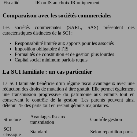
Fiscalité
IR ou IS au choix
IR uniquement
Comparaison avec les sociétés commerciales
Les sociétés commerciales (SARL, SAS) présentent des
caractéristiques distinctes de la SCI :
Responsabilité limitée aux apports pour les associés
Imposition obligatoire à l’IS
Formalités de constitution et de gestion plus lourdes
Capital social minimum parfois requis
La SCI familiale : un cas particulier
La SCI familiale bénéficie d’un régime fiscal avantageux avec une
réduction des droits de mutation à titre gratuit. Elle permet également
une transmission progressive du patrimoine aux enfants tout en
conservant le contrôle de la gestion. Les parents peuvent ainsi
détenir 1% des parts tout en restant gérants majoritaires.
Avantages fiscaux
Structure
Contrôle gestion
transmission
SCI
Standard
Selon répartition parts
classique