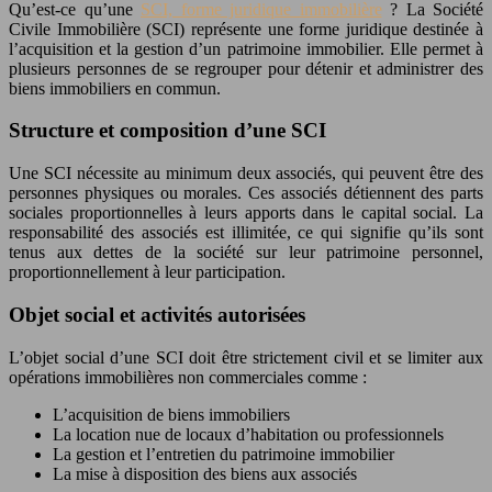
Qu’est-ce qu’une
SCI, forme juridique immobilière
? La Société
Civile Immobilière (SCI) représente une forme juridique destinée à
l’acquisition et la gestion d’un patrimoine immobilier. Elle permet à
plusieurs personnes de se regrouper pour détenir et administrer des
biens immobiliers en commun.
Structure et composition d’une SCI
Une SCI nécessite au minimum deux associés, qui peuvent être des
personnes physiques ou morales. Ces associés détiennent des parts
sociales proportionnelles à leurs apports dans le capital social. La
responsabilité des associés est illimitée, ce qui signifie qu’ils sont
tenus aux dettes de la société sur leur patrimoine personnel,
proportionnellement à leur participation.
Objet social et activités autorisées
L’objet social d’une SCI doit être strictement civil et se limiter aux
opérations immobilières non commerciales comme :
L’acquisition de biens immobiliers
La location nue de locaux d’habitation ou professionnels
La gestion et l’entretien du patrimoine immobilier
La mise à disposition des biens aux associés