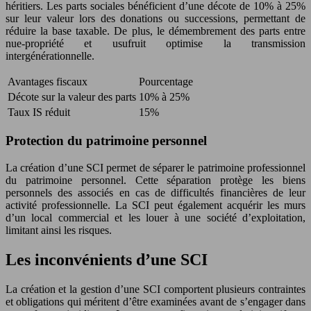
héritiers. Les parts sociales bénéficient d’une décote de 10% à 25%
sur leur valeur lors des donations ou successions, permettant de
réduire la base taxable. De plus, le démembrement des parts entre
nue-propriété et usufruit optimise la transmission
intergénérationnelle.
Avantages fiscaux
Pourcentage
Décote sur la valeur des parts
10% à 25%
Taux IS réduit
15%
Protection du patrimoine personnel
La création d’une SCI permet de séparer le patrimoine professionnel
du patrimoine personnel. Cette séparation protège les biens
personnels des associés en cas de difficultés financières de leur
activité professionnelle. La SCI peut également acquérir les murs
d’un local commercial et les louer à une société d’exploitation,
limitant ainsi les risques.
Les inconvénients d’une SCI
La création et la gestion d’une SCI comportent plusieurs contraintes
et obligations qui méritent d’être examinées avant de s’engager dans