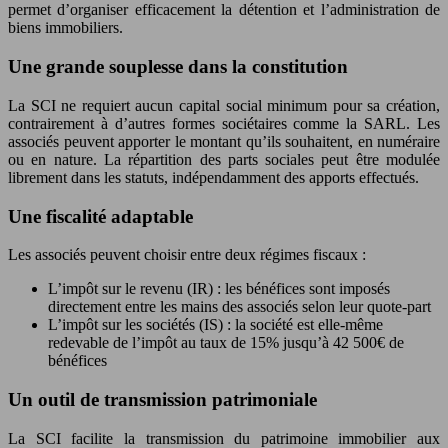
permet d’organiser efficacement la détention et l’administration de
biens immobiliers.
Une grande souplesse dans la constitution
La SCI ne requiert aucun capital social minimum pour sa création,
contrairement à d’autres formes sociétaires comme la SARL. Les
associés peuvent apporter le montant qu’ils souhaitent, en numéraire
ou en nature. La répartition des parts sociales peut être modulée
librement dans les statuts, indépendamment des apports effectués.
Une fiscalité adaptable
Les associés peuvent choisir entre deux régimes fiscaux :
L’impôt sur le revenu (IR) : les bénéfices sont imposés
directement entre les mains des associés selon leur quote-part
L’impôt sur les sociétés (IS) : la société est elle-même
redevable de l’impôt au taux de 15% jusqu’à 42 500€ de
bénéfices
Un outil de transmission patrimoniale
La SCI facilite la transmission du patrimoine immobilier aux