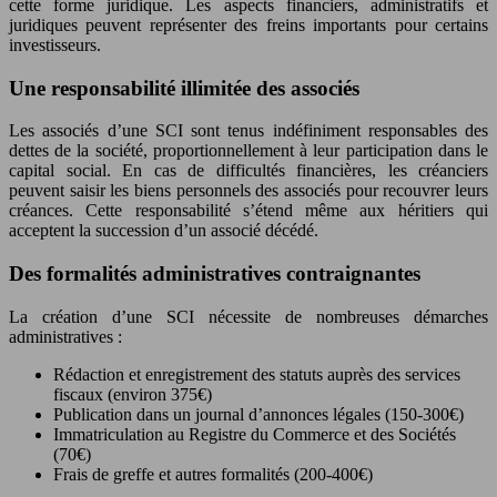
cette forme juridique. Les aspects financiers, administratifs et
juridiques peuvent représenter des freins importants pour certains
investisseurs.
Une responsabilité illimitée des associés
Les associés d’une SCI sont tenus indéfiniment responsables des
dettes de la société, proportionnellement à leur participation dans le
capital social. En cas de difficultés financières, les créanciers
peuvent saisir les biens personnels des associés pour recouvrer leurs
créances. Cette responsabilité s’étend même aux héritiers qui
acceptent la succession d’un associé décédé.
Des formalités administratives contraignantes
La création d’une SCI nécessite de nombreuses démarches
administratives :
Rédaction et enregistrement des statuts auprès des services
fiscaux (environ 375€)
Publication dans un journal d’annonces légales (150-300€)
Immatriculation au Registre du Commerce et des Sociétés
(70€)
Frais de greffe et autres formalités (200-400€)