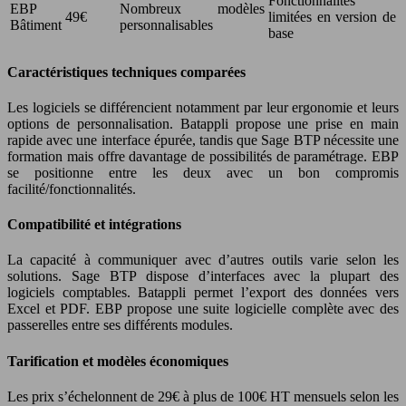
Fonctionnalités
EBP
Nombreux modèles
49€
limitées en version de
Bâtiment
personnalisables
base
Caractéristiques techniques comparées
Les logiciels se différencient notamment par leur ergonomie et leurs
options de personnalisation. Batappli propose une prise en main
rapide avec une interface épurée, tandis que Sage BTP nécessite une
formation mais offre davantage de possibilités de paramétrage. EBP
se positionne entre les deux avec un bon compromis
facilité/fonctionnalités.
Compatibilité et intégrations
La capacité à communiquer avec d’autres outils varie selon les
solutions. Sage BTP dispose d’interfaces avec la plupart des
logiciels comptables. Batappli permet l’export des données vers
Excel et PDF. EBP propose une suite logicielle complète avec des
passerelles entre ses différents modules.
Tarification et modèles économiques
Les prix s’échelonnent de 29€ à plus de 100€ HT mensuels selon les