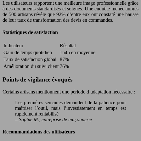
Les utilisateurs rapportent une meilleure image professionnelle grâce
à des documents standardisés et soignés. Une enquête menée auprès
de 500 artisans révèle que 92% d’entre eux ont constaté une hausse
de leur taux de transformation des devis en commandes.
Statistiques de satisfaction
Indicateur
Résultat
Gain de temps quotidien
1h45 en moyenne
Taux de satisfaction global
87%
Amélioration du suivi client
76%
Points de vigilance évoqués
Certains artisans mentionnent une période d’adaptation nécessaire :
Les premières semaines demandent de la patience pour
maîtriser l’outil, mais l’investissement en temps est
rapidement rentabilisé
– Sophie M., entreprise de maçonnerie
Recommandations des utilisateurs