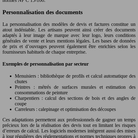
normes NF C 15-100.
Personnalisation des documents
La personnalisation des modèles de devis et factures constitue un
atout indéniable. Les artisans peuvent ainsi créer des documents
adaptés à leur image de marque avec leur logo, leurs conditions
générales de vente et leurs mentions légales. Les bases de données
de prix et d’ouvrages peuvent également être enrichies selon les
fournisseurs habituels de chaque entreprise.
Exemples de personnalisation par secteur
Menuisiers : bibliothèque de profils et calcul automatique des
chutes
Peintres : métrés de surfaces murales et estimation des
consommations de peinture
Charpentiers : calcul des sections de bois et des angles de
coupe
Carreleurs : calepinage et optimisation des découpes
Ces adaptations permettent aux professionnels de gagner un temps
précieux lors de la réalisation des devis tout en limitant les risques
d’erreurs de calcul. Les logiciels modernes intègrent aussi des mises
à jour régulières des réglementations et normes techniques propres à