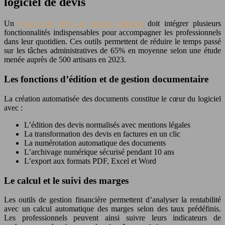
logiciel de devis
Un
logiciel de devis et facture batiment
doit intégrer plusieurs
fonctionnalités indispensables pour accompagner les professionnels
dans leur quotidien. Ces outils permettent de réduire le temps passé
sur les tâches administratives de 65% en moyenne selon une étude
menée auprès de 500 artisans en 2023.
Les fonctions d’édition et de gestion documentaire
La création automatisée des documents constitue le cœur du logiciel
avec :
L’édition des devis normalisés avec mentions légales
La transformation des devis en factures en un clic
La numérotation automatique des documents
L’archivage numérique sécurisé pendant 10 ans
L’export aux formats PDF, Excel et Word
Le calcul et le suivi des marges
Les outils de gestion financière permettent d’analyser la rentabilité
avec un calcul automatique des marges selon des taux prédéfinis.
Les professionnels peuvent ainsi suivre leurs indicateurs de