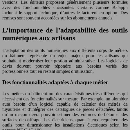
versions. Les éditeurs proposent généralement plusieurs formules
avec des fonctionnalités croissantes. Certains comme Batappli
incluent le support technique, d’autres le facturent en option. Des
remises sont souvent accordées sur les abonnements annuels.
L’importance de l’adaptabilité des outils
numériques aux artisans
L’adaptation des outils numériques aux différents corps de métiers
du bâtiment représente un enjeu majeur pour les artisans qui
souhaitent moderniser leur gestion administrative. Les logiciels de
devis doivent pouvoir répondre aux besoins variés des
professionnels tout en restant simples d’utilisation.
Des fonctionnalités adaptées à chaque métier
Les métiers du bâtiment ont des caractéristiques très différentes qui
nécessitent des fonctionnalités sur mesure. Par exemple, un plombier
aura besoin d’un logiciel capable de calculer des métrés de
tuyauterie et d’intégrer des catalogues de pièces détachées, tandis
qu’un maçon devra pouvoir estimer des volumes de béton et des
surfaces de coffrage. Les électriciens, quant à eux, requièrent des
outils pour dimensionner les installations électriques selon les