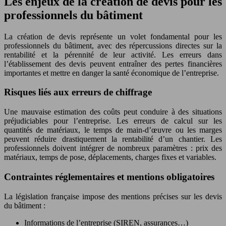
Les enjeux de la création de devis pour les
professionnels du bâtiment
La création de devis représente un volet fondamental pour les
professionnels du bâtiment, avec des répercussions directes sur la
rentabilité et la pérennité de leur activité. Les erreurs dans
l’établissement des devis peuvent entraîner des pertes financières
importantes et mettre en danger la santé économique de l’entreprise.
Risques liés aux erreurs de chiffrage
Une mauvaise estimation des coûts peut conduire à des situations
préjudiciables pour l’entreprise. Les erreurs de calcul sur les
quantités de matériaux, le temps de main-d’œuvre ou les marges
peuvent réduire drastiquement la rentabilité d’un chantier. Les
professionnels doivent intégrer de nombreux paramètres : prix des
matériaux, temps de pose, déplacements, charges fixes et variables.
Contraintes réglementaires et mentions obligatoires
La législation française impose des mentions précises sur les devis
du bâtiment :
Informations de l’entreprise (SIREN, assurances…)