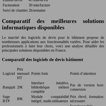
Facturation
30 min/facture
Suivi de chantier
2h/semaine
Comparatif des meilleures solutions
informatiques disponibles
Le marché des logiciels de devis pour le bâtiment propose de
nombreuses applications aux fonctionnalités variées. Pour aider les
professionnels à faire leur choix, voici une analyse détaillée des
principales solutions disponibles en France.
Comparatif des logiciels de devis bâtiment
Prix
Logiciel
mensuel
Points forts
Points d’attention
HT
Interface intuitive,
Pas de version hors
Batappli
29€
bibliothèque métiers
connexion
complète
Sage
Module comptabilité
Prix élevé, formation
89€
BTP
intégré, multi-utilisateurs
nécessaire