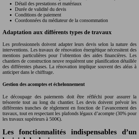
Détail des prestations et matériaux
Durée de validité du devis
Conditions de paiement
Coordonnées du médiateur de la consommation
Adaptation aux différents types de travaux
Les professionnels doivent adapter leurs devis selon la nature des
interventions. Les travaux de rénovation énergétique nécessitent des
mentions particulières pour l’obtention des aides financières. Les
chantiers de construction neuve requièrent une planification détaillée
des différentes phases. La rénovation implique souvent des aléas à
anticiper dans le chiffrage.
Gestion des acomptes et échelonnement
Le découpage des paiements doit être réfléchi pour assurer la
trésorerie tout au long du chantier. Les devis doivent prévoir les
différentes tranches de règlement en fonction de l’avancement des
travaux, tout en respectant les plafonds légaux d’acompte (30% pour
les travaux supérieurs à 500€).
Les fonctionnalités indispensables d’un