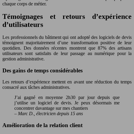
chaque corps de métier.
Témoignages et retours d’expérience
d’utilisateurs
Les professionnels du bâtiment qui ont adopté des logiciels de devis
témoignent majoritairement d’une transformation positive de leur
quotidien. Des données récentes montrent que 87% des artisans
utilisateurs sont satisfaits de leur passage au numérique pour la
gestion administrative.
Des gains de temps considérables
Les retours d’expérience mettent en avant une réduction du temps
consacré aux tâches administratives.
J’ai gagné en moyenne 2h30 par jour depuis que
j’utilise un logiciel de devis. Je peux désormais me
concentrer davantage sur mes chantiers
– Marc D., électricien depuis 15 ans
Amélioration de la relation client