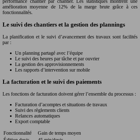
performance chantier par chantier. Les statistiques montrent une
amélioration moyenne de 12% de la marge brute grâce à ces
fonctionnalités.
Le suivi des chantiers et la gestion des plannings
La planification et le suivi d’avancement des travaux sont facilités
par :
Un planning partagé avec l’équipe
Le suivi des heures par tâche et par ouvrier
La gestion des approvisionnements
Les rapports d’intervention sur mobile
La facturation et le suivi des paiements
Les fonctions de facturation doivent gérer l’ensemble du processus :
Facturation d’acomptes et situations de travaux
Suivi des règlements clients
Relances automatiques
Export comptable
Fonctionnalité
Gain de temps moyen
Édition devis
45 min/devis