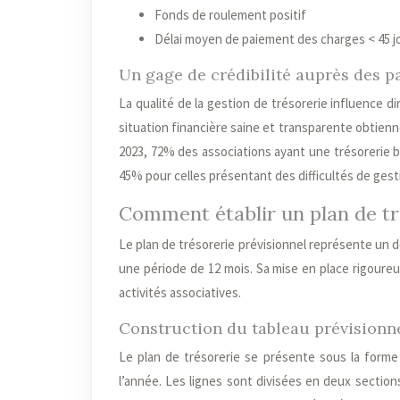
Fonds de roulement positif
Délai moyen de paiement des charges < 45 j
Un gage de crédibilité auprès des p
La qualité de la gestion de trésorerie influence 
situation financière saine et transparente obtienn
2023, 72% des associations ayant une trésorerie 
45% pour celles présentant des difficultés de gest
Comment établir un plan de tr
Le plan de trésorerie prévisionnel représente un d
une période de 12 mois. Sa mise en place rigoureus
activités associatives.
Construction du tableau prévisionn
Le plan de trésorerie se présente sous la forme
l’année. Les lignes sont divisées en deux section