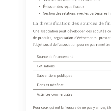
Émission des reçus fiscaux
Gestion des relations avec les partenaires f
La diversification des sources de f
Une association peut développer des activités c
de produits, organisation d’événements, prestati
l’objet social de l’association pour ne pas remettre
Source de financement
Cotisations
Subventions publiques
Dons et mécénat
Activités commerciales
Pour ceux qui ont la frousse de ne pas y arriver, i