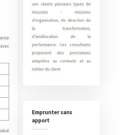
ses clients plusieurs types de
missions : missions
d’organisation, de direction de
la transformation,
d’amélioration de la
vente
performance. Ces consultants
 avec
proposent des prestations
adaptées au contexte et au
métier du client.
Emprunter sans
apport
ialisé