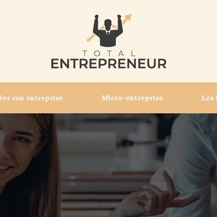
éer son entreprise
Micro-entreprise
Les