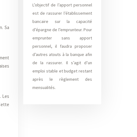
L’objectif de l’apport personnel
est de rassurer l’établissement
bancaire sur la capacité
n. Sa
d’épargne de l’emprunteur. Pour
emprunter sans apport
personnel, il faudra proposer
d’autres atouts à la banque afin
ement
de la rassurer. Il s’agit d’un
aises
emploi stable et budget restant
après le règlement des
mensualités.
. Les
Cette