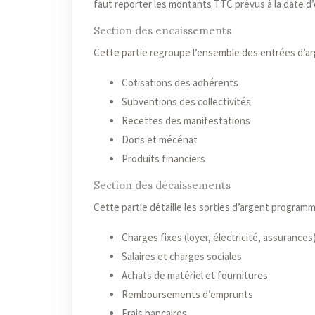
faut reporter les montants TTC prévus à la date d
Section des encaissements
Cette partie regroupe l’ensemble des entrées d’arg
Cotisations des adhérents
Subventions des collectivités
Recettes des manifestations
Dons et mécénat
Produits financiers
Section des décaissements
Cette partie détaille les sorties d’argent programm
Charges fixes (loyer, électricité, assurances
Salaires et charges sociales
Achats de matériel et fournitures
Remboursements d’emprunts
Frais bancaires