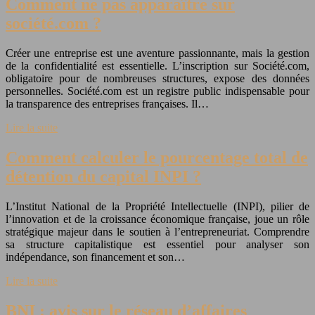
Comment ne pas apparaître sur
société.com ?
Créer une entreprise est une aventure passionnante, mais la gestion
de la confidentialité est essentielle. L’inscription sur Société.com,
obligatoire pour de nombreuses structures, expose des données
personnelles. Société.com est un registre public indispensable pour
la transparence des entreprises françaises. Il…
Lire la suite
Comment calculer le pourcentage total de
détention du capital INPI ?
L’Institut National de la Propriété Intellectuelle (INPI), pilier de
l’innovation et de la croissance économique française, joue un rôle
stratégique majeur dans le soutien à l’entrepreneuriat. Comprendre
sa structure capitalistique est essentiel pour analyser son
indépendance, son financement et son…
Lire la suite
BNI : avis sur le réseau d’affaires