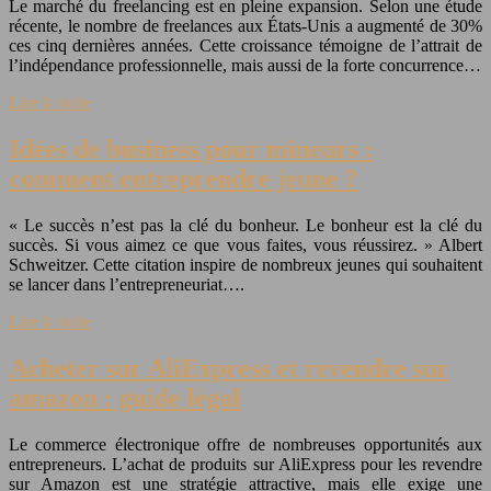
Le marché du freelancing est en pleine expansion. Selon une étude
récente, le nombre de freelances aux États-Unis a augmenté de 30%
ces cinq dernières années. Cette croissance témoigne de l’attrait de
l’indépendance professionnelle, mais aussi de la forte concurrence…
Lire la suite
Idées de business pour mineurs :
comment entreprendre jeune ?
« Le succès n’est pas la clé du bonheur. Le bonheur est la clé du
succès. Si vous aimez ce que vous faites, vous réussirez. » Albert
Schweitzer. Cette citation inspire de nombreux jeunes qui souhaitent
se lancer dans l’entrepreneuriat….
Lire la suite
Acheter sur AliExpress et revendre sur
amazon : guide légal
Le commerce électronique offre de nombreuses opportunités aux
entrepreneurs. L’achat de produits sur AliExpress pour les revendre
sur Amazon est une stratégie attractive, mais elle exige une