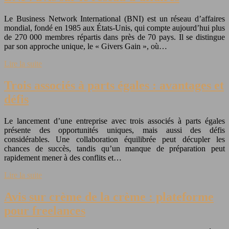
Le Business Network International (BNI) est un réseau d’affaires
mondial, fondé en 1985 aux États-Unis, qui compte aujourd’hui plus
de 270 000 membres répartis dans près de 70 pays. Il se distingue
par son approche unique, le « Givers Gain », où…
Lire la suite
Trois associés à parts égales : avantages et
défis
Le lancement d’une entreprise avec trois associés à parts égales
présente des opportunités uniques, mais aussi des défis
considérables. Une collaboration équilibrée peut décupler les
chances de succès, tandis qu’un manque de préparation peut
rapidement mener à des conflits et…
Lire la suite
Avis sur crème de la crème : plateforme
pour freelances