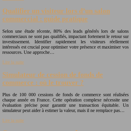
Qualifier un visiteur lors d’un salon
commercial : guide pratique
Selon une étude récente, 80% des leads générés lors de salons
commerciaux ne sont pas qualifiés, impactant fortement le retour sur
investissement. Identifier rapidement les visiteurs réellement
intéressés est crucial pour optimiser votre présence et maximiser vos
ressources. Une approche…
Lire la suite
Simulateur de cession de fonds de
commerce : où le trouver ?
Plus de 100 000 cessions de fonds de commerce sont réalisées
chaque année en France. Cette opération complexe nécessite une
évaluation précise pour garantir une transaction équitable. Un
simulateur peut aider à estimer la valeur, mais il ne remplace pas…
Lire la suite