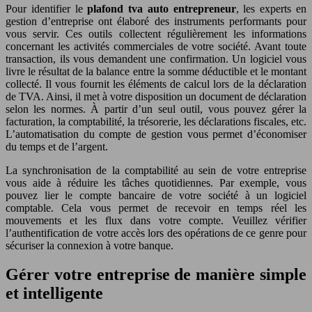
Pour identifier le
plafond tva auto entrepreneur
, les experts en
gestion d’entreprise ont élaboré des instruments performants pour
vous servir. Ces outils collectent régulièrement les informations
concernant les activités commerciales de votre société. Avant toute
transaction, ils vous demandent une confirmation. Un logiciel vous
livre le résultat de la balance entre la somme déductible et le montant
collecté. Il vous fournit les éléments de calcul lors de la déclaration
de TVA. Ainsi, il met à votre disposition un document de déclaration
selon les normes. À partir d’un seul outil, vous pouvez gérer la
facturation, la comptabilité, la trésorerie, les déclarations fiscales, etc.
L’automatisation du compte de gestion vous permet d’économiser
du temps et de l’argent.
La synchronisation de la comptabilité au sein de votre entreprise
vous aide à réduire les tâches quotidiennes. Par exemple, vous
pouvez lier le compte bancaire de votre société à un logiciel
comptable. Cela vous permet de recevoir en temps réel les
mouvements et les flux dans votre compte. Veuillez vérifier
l’authentification de votre accès lors des opérations de ce genre pour
sécuriser la connexion à votre banque.
Gérer votre entreprise de manière simple
et intelligente